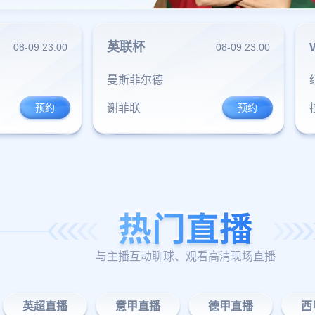
英联杯
08-09 23:00
08-09 23:00
曼斯菲尔德
谢菲联
与主播互动聊球、观看高清现场直播
英超直播
意甲直播
德甲直播
西