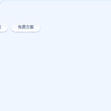
案
免费方案