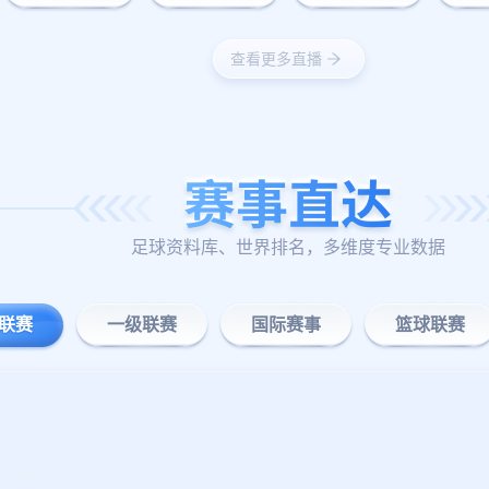
查看更多直播
足球资料库、世界排名，多维度专业数据
联赛
一级联赛
国际赛事
篮球联赛