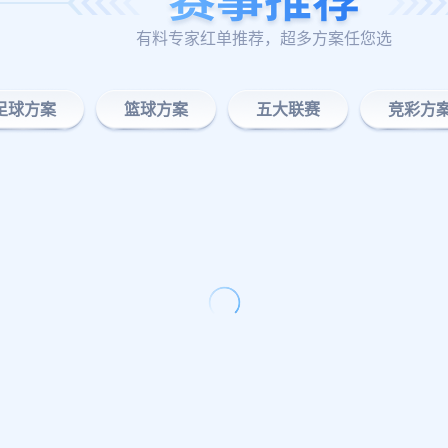
有料专家红单推荐，超多方案任您选
足球方案
篮球方案
五大联赛
竞彩方